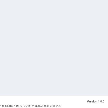
Version
1.0.0
은행 613837-01-013045 주식회사 플래티하우스