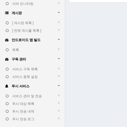
서버 모니터링
게시판
[ 게시판 목록 ]
[ 전체 게시물 목록 ]
안드로이드 앱 빌드
목록
구독 관리
서비스 구독 목록
서비스 종류 설정
푸시 서비스
서비스 관리 및 전송
푸시 대상 목록
푸시 전송 내역
푸시 전송 로그