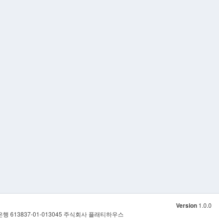
Version
1.0.0
은행 613837-01-013045 주식회사 플래티하우스