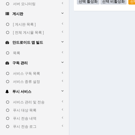
서버 모니터링
게시판
[ 게시판 목록 ]
[ 전체 게시물 목록 ]
안드로이드 앱 빌드
목록
구독 관리
서비스 구독 목록
서비스 종류 설정
푸시 서비스
서비스 관리 및 전송
푸시 대상 목록
푸시 전송 내역
푸시 전송 로그