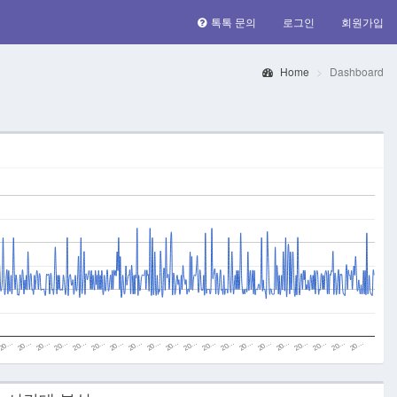
톡톡 문의
로그인
회원가입
Home
Dashboard
20…
20…
20…
20…
20…
20…
20…
20…
20…
20…
20…
20…
20…
20…
20…
20…
20…
20…
20…
20…