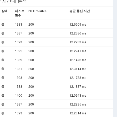
간 시간대 분석
상태
테스트
HTTP CODE
평균 통신 시간
횟수
🟢
1383
200
12.6609 ms
🟢
1387
200
12.2386 ms
🟢
1393
200
12.2233 ms
🟢
1392
200
12.2241 ms
🟢
1389
200
12.1476 ms
🟢
1381
200
12.3114 ms
🟢
1398
200
12.1738 ms
🟢
1388
200
12.1837 ms
🟢
1400
200
12.0943 ms
🟢
1387
200
12.2235 ms
🟢
1393
200
12.2814 ms