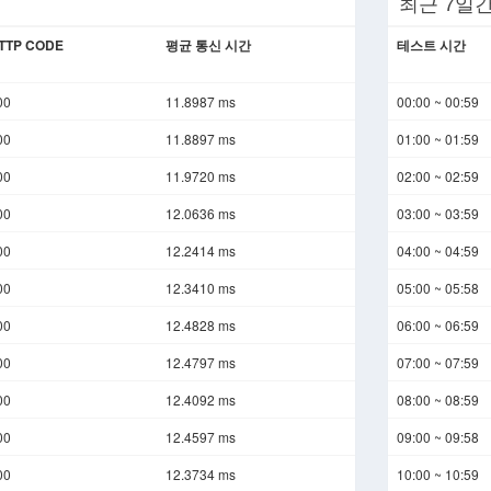
최근 7일
TTP CODE
평균 통신 시간
테스트 시간
00
11.8987 ms
00:00 ~ 00:59
00
11.8897 ms
01:00 ~ 01:59
00
11.9720 ms
02:00 ~ 02:59
00
12.0636 ms
03:00 ~ 03:59
00
12.2414 ms
04:00 ~ 04:59
00
12.3410 ms
05:00 ~ 05:58
00
12.4828 ms
06:00 ~ 06:59
00
12.4797 ms
07:00 ~ 07:59
00
12.4092 ms
08:00 ~ 08:59
00
12.4597 ms
09:00 ~ 09:58
00
12.3734 ms
10:00 ~ 10:59