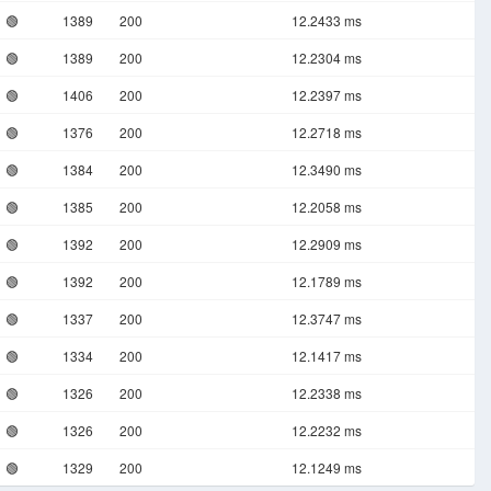
🟢
1389
200
12.2433 ms
🟢
1389
200
12.2304 ms
🟢
1406
200
12.2397 ms
🟢
1376
200
12.2718 ms
🟢
1384
200
12.3490 ms
🟢
1385
200
12.2058 ms
🟢
1392
200
12.2909 ms
🟢
1392
200
12.1789 ms
🟢
1337
200
12.3747 ms
🟢
1334
200
12.1417 ms
🟢
1326
200
12.2338 ms
🟢
1326
200
12.2232 ms
🟢
1329
200
12.1249 ms