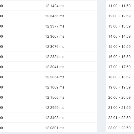
00
12.1424 ms
11:00 ~ 11:59
00
12.3456 ms
12:00 ~ 12:59
00
12.3377 ms
13:00 ~ 13:59
00
12.3667 ms
14:00 ~ 14:59
00
12.3076 ms
15:00 ~ 15:59
00
12.2324 ms
16:00 ~ 16:59
00
12.3041 ms
17:00 ~ 17:59
00
12.2054 ms
18:00 ~ 18:57
00
12.1069 ms
19:00 ~ 19:59
00
12.1566 ms
20:00 ~ 20:59
00
12.2999 ms
21:00 ~ 21:59
00
12.3403 ms
22:01 ~ 22:59
00
12.0801 ms
23:00 ~ 23:59