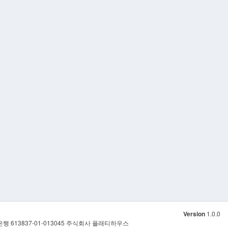
Version
1.0.0
은행 613837-01-013045 주식회사 플래티하우스