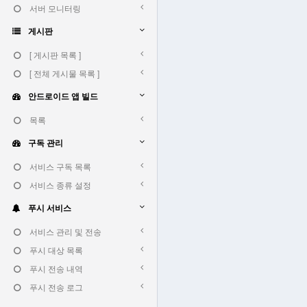
서버 모니터링
게시판
[ 게시판 목록 ]
[ 전체 게시물 목록 ]
안드로이드 앱 빌드
목록
구독 관리
서비스 구독 목록
서비스 종류 설정
푸시 서비스
서비스 관리 및 전송
푸시 대상 목록
푸시 전송 내역
푸시 전송 로그